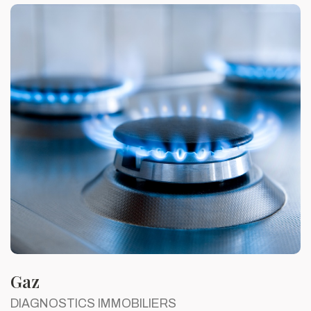
Gaz
DIAGNOSTICS IMMOBILIERS