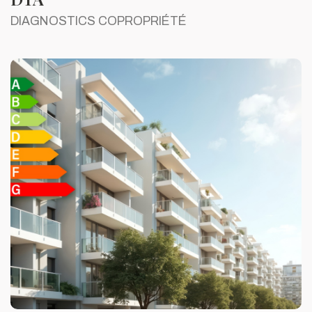
DIAGNOSTICS COPROPRIÉTÉ