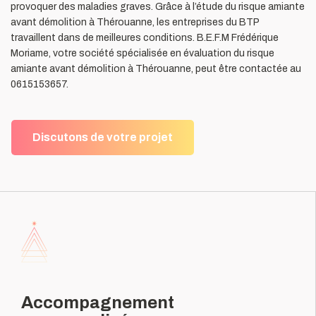
provoquer des maladies graves. Grâce à l’étude du risque amiante
avant démolition à Thérouanne, les entreprises du BTP
travaillent dans de meilleures conditions. B.E.F.M Frédérique
Moriame, votre société spécialisée en évaluation du risque
amiante avant démolition à Thérouanne, peut être contactée au
0615153657.
Discutons de votre projet
Accompagnement