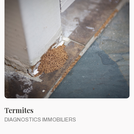
Termites
DIAGNOSTICS IMMOBILIERS