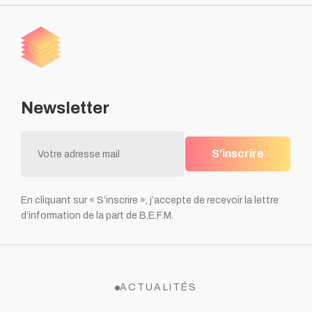
Newsletter
S’inscrire
En cliquant sur « S’inscrire », j’accepte de recevoir la lettre
d’information de la part de B.E.F.M.
ACTUALITÉS