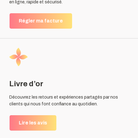
en ligne, rapide et sécurisé.
Régler ma facture
Livre d’or
Découvrez les retours et expériences partagés par nos
clients qui nous font confiance au quotidien.
Lire les avis