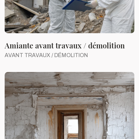
Amiante avant travaux / démolition
AVANT TRAVAUX / DÉMOLITION