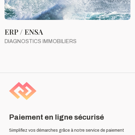
ERP / ENSA
DIAGNOSTICS IMMOBILIERS
Paiement en ligne sécurisé
Simplifiez vos démarches grâce à notre service de paiement