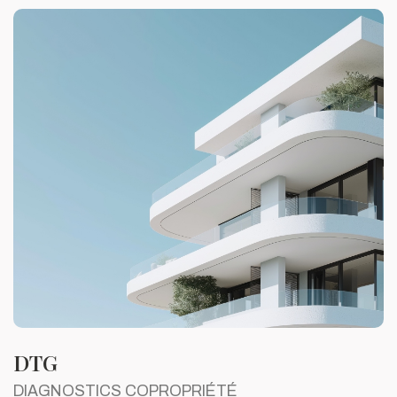
DTG
DIAGNOSTICS COPROPRIÉTÉ