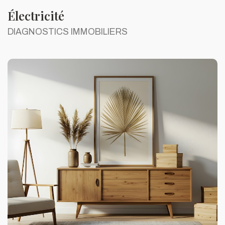
Électricité
DIAGNOSTICS IMMOBILIERS