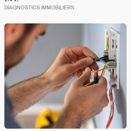
DIAGNOSTICS IMMOBILIERS