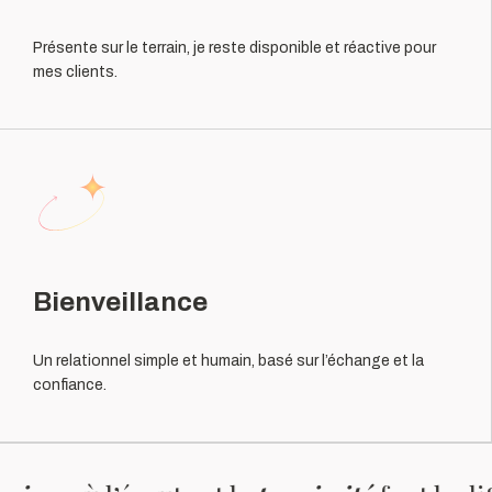
Présente sur le terrain, je reste disponible et réactive pour
mes clients.
Bienveillance
Un relationnel simple et humain, basé sur l’échange et la
confiance.