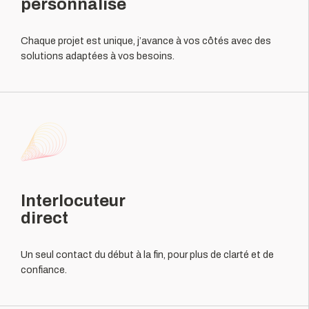
personnalisé
Chaque projet est unique, j’avance à vos côtés avec des
solutions adaptées à vos besoins.
Interlocuteur
direct
Un seul contact du début à la fin, pour plus de clarté et de
confiance.