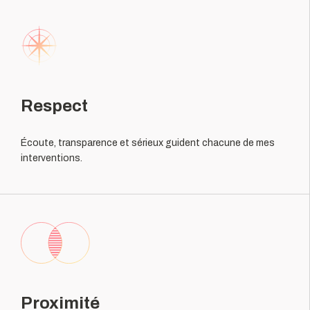
Respect
Écoute, transparence et sérieux guident chacune de mes
interventions.
Proximité