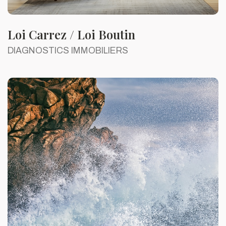
Loi Carrez / Loi Boutin
DIAGNOSTICS IMMOBILIERS