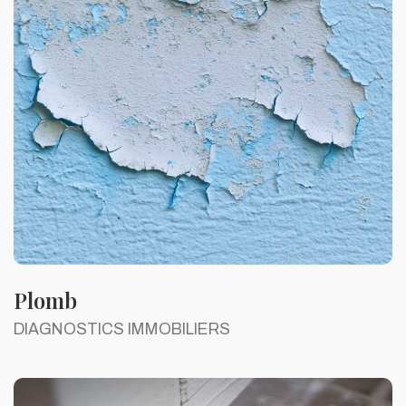
Plomb
DIAGNOSTICS IMMOBILIERS