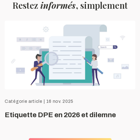
Restez
informés
, simplement
Catégorie article
|
16 nov. 2025
Etiquette DPE en 2026 et dilemne