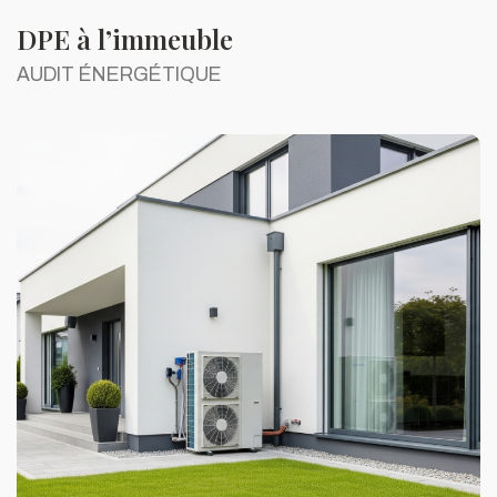
DPE à l’immeuble
AUDIT ÉNERGÉTIQUE