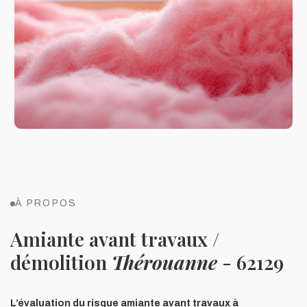
À PROPOS
Amiante avant travaux /
démolition
Thérouanne
- 62129
L’évaluation du risque amiante avant travaux à