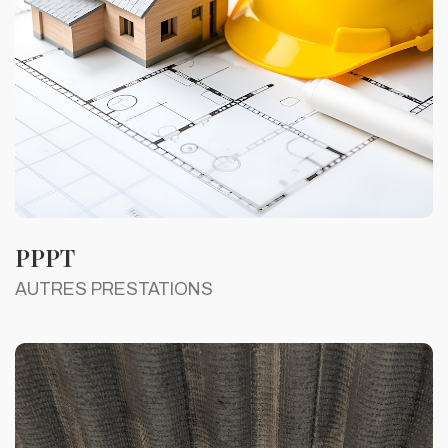
PPPT
AUTRES PRESTATIONS