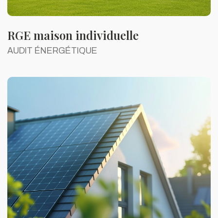
RGE maison individuelle
AUDIT ÉNERGÉTIQUE