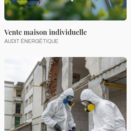
Vente maison individuelle
AUDIT ÉNERGÉTIQUE