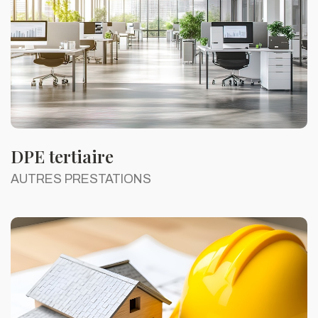
DPE tertiaire
AUTRES PRESTATIONS