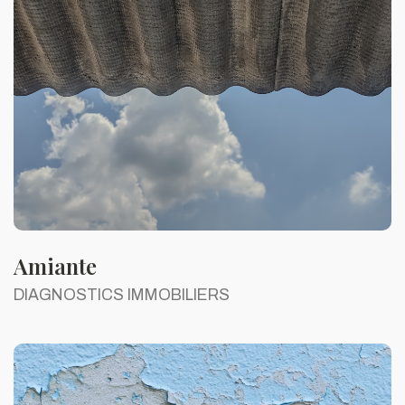
Amiante
DIAGNOSTICS IMMOBILIERS