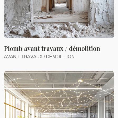
Plomb avant travaux / démolition
AVANT TRAVAUX / DÉMOLITION