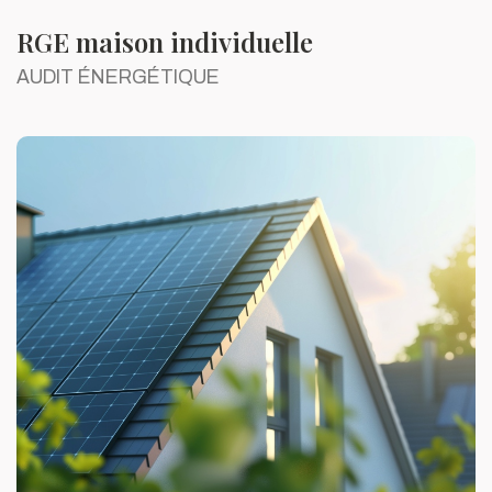
RGE maison individuelle
AUDIT ÉNERGÉTIQUE