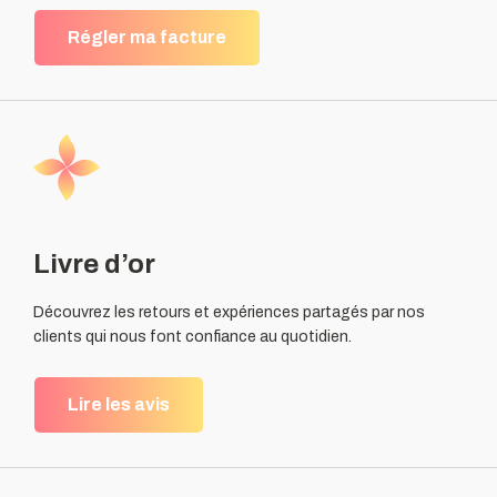
Régler ma facture
Livre d’or
Découvrez les retours et expériences partagés par nos
clients qui nous font confiance au quotidien.
Lire les avis