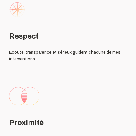
Respect
Écoute, transparence et sérieux guident chacune de mes
interventions.
Proximité