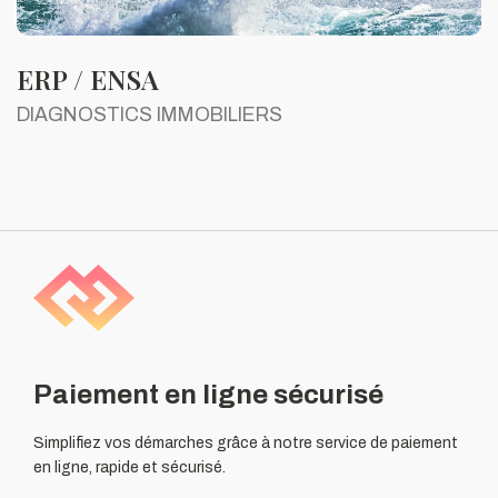
ERP / ENSA
DIAGNOSTICS IMMOBILIERS
Paiement en ligne sécurisé
Simplifiez vos démarches grâce à notre service de paiement
en ligne, rapide et sécurisé.