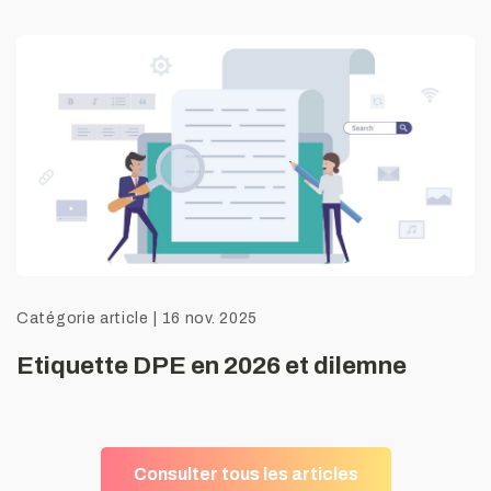
Catégorie article
|
16 nov. 2025
Etiquette DPE en 2026 et dilemne
Consulter tous les articles