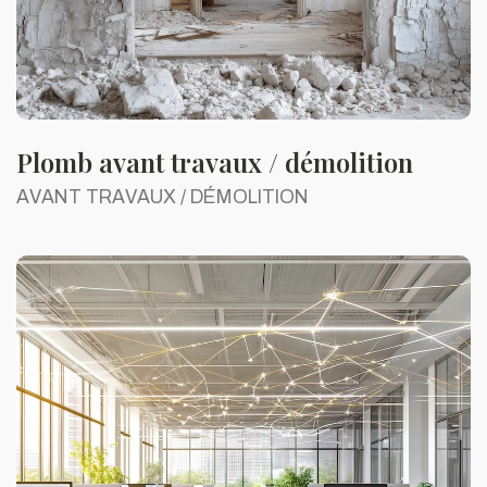
Plomb avant travaux / démolition
AVANT TRAVAUX / DÉMOLITION