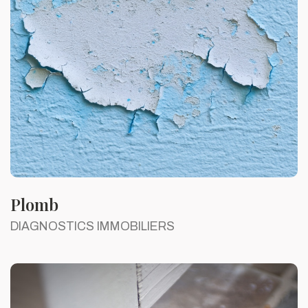
Plomb
DIAGNOSTICS IMMOBILIERS