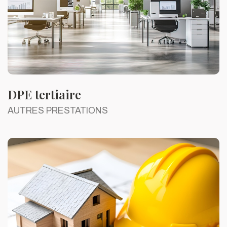
DPE tertiaire
AUTRES PRESTATIONS