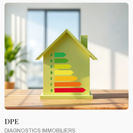
DPE
DIAGNOSTICS IMMOBILIERS