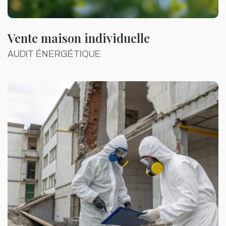
Vente maison individuelle
AUDIT ÉNERGÉTIQUE