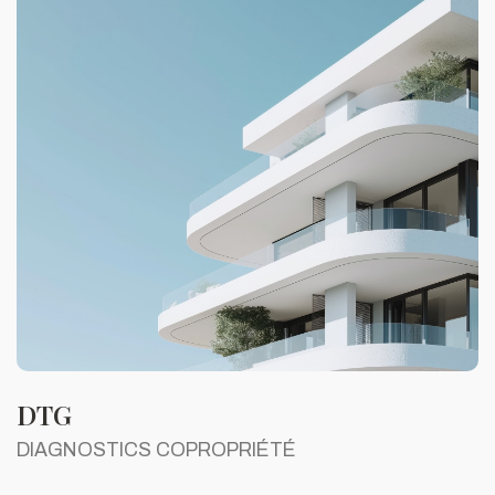
DTG
DIAGNOSTICS COPROPRIÉTÉ