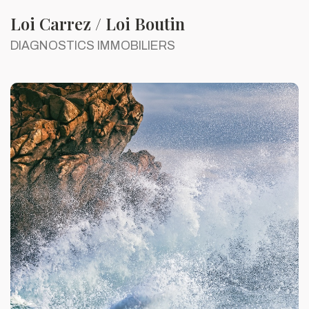
Loi Carrez / Loi Boutin
DIAGNOSTICS IMMOBILIERS