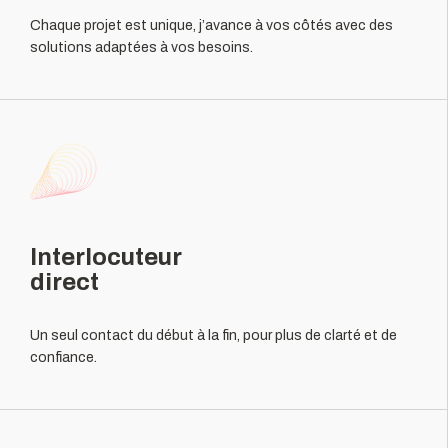
Chaque projet est unique, j’avance à vos côtés avec des
solutions adaptées à vos besoins.
Interlocuteur
direct
Un seul contact du début à la fin, pour plus de clarté et de
confiance.