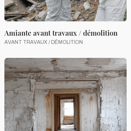
Amiante avant travaux / démolition
AVANT TRAVAUX / DÉMOLITION