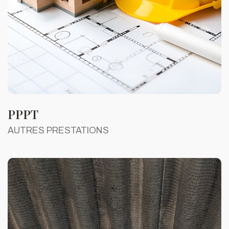
PPPT
AUTRES PRESTATIONS