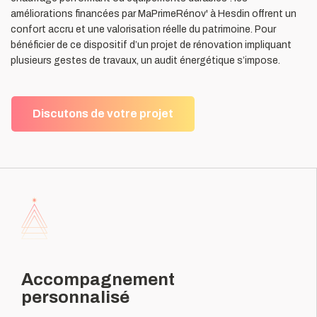
améliorations financées par MaPrimeRénov' à Hesdin offrent un
confort accru et une valorisation réelle du patrimoine. Pour
bénéficier de ce dispositif d’un projet de rénovation impliquant
plusieurs gestes de travaux, un audit énergétique s’impose.
Discutons de votre projet
Accompagnement
personnalisé