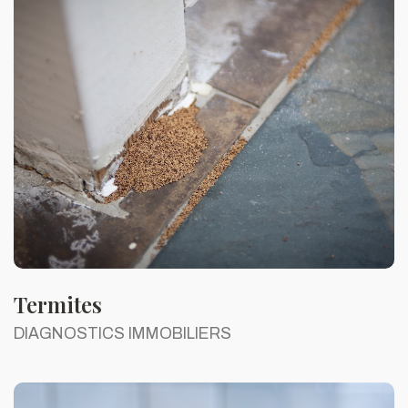
Termites
DIAGNOSTICS IMMOBILIERS