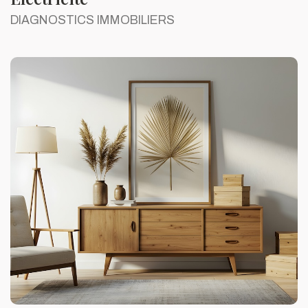
DIAGNOSTICS IMMOBILIERS