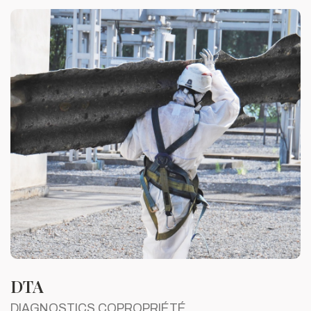
DTA
DIAGNOSTICS COPROPRIÉTÉ