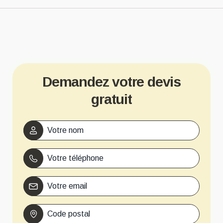
Demandez votre devis
gratuit