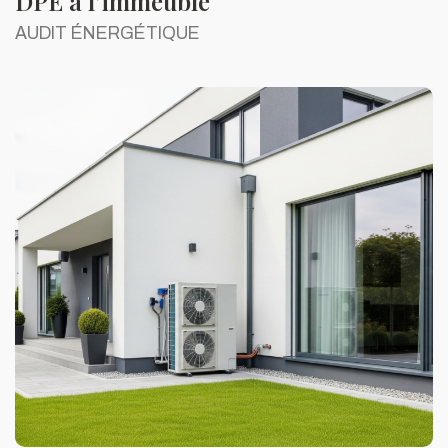
DPE à l’immeuble
AUDIT ÉNERGÉTIQUE