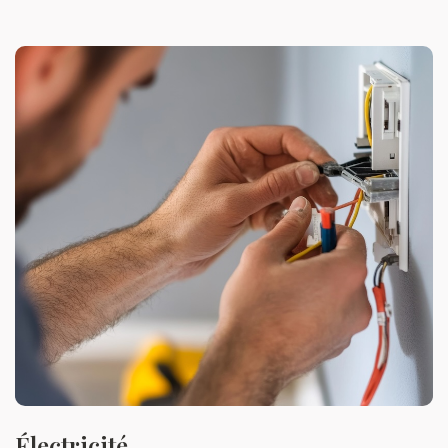
Électricité