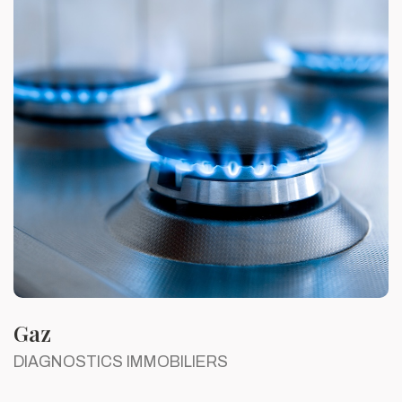
Gaz
DIAGNOSTICS IMMOBILIERS