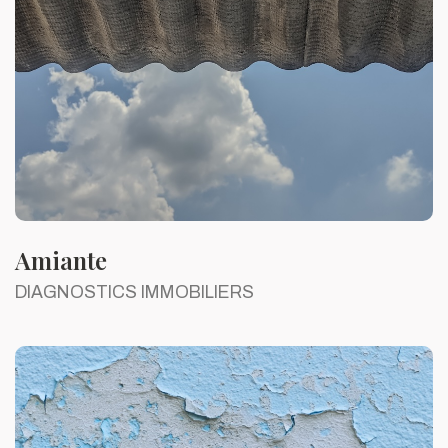
Amiante
DIAGNOSTICS IMMOBILIERS